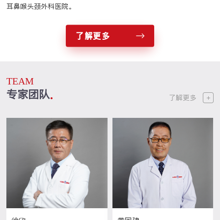
耳鼻喉头颈外科医院。
了解更多
TEAM
专家团队
了解更多