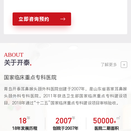
立即咨询预约
ABOUT
关于开泰
了解更多
国家临床重点专科医院
青岛开泰耳鼻喉头颈外科医院创建于2007年，是山东省首家耳鼻喉
头颈外科专科医院。2011年获选卫生部国家临床重点专科建设项
目，2018年通过“十二五”国家临床重点专科建设项目审核验收。
年
年
㎡
18
2007
50000
+
18年发展历程
创院于2007年
医院二期面积