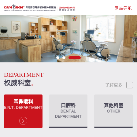
网站导航
DEPARTMENT
权威科室
了解更多
耳鼻喉科
口腔科
其他科室
E.N.T. DEPARTMENT
DENTAL
OTHER
DEPARTMENT