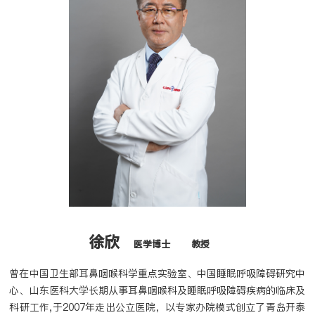
徐欣
医学博士
教授
曾在中国卫生部耳鼻咽喉科学重点实验室、中国睡眠呼吸障碍研究中
心、山东医科大学长期从事耳鼻咽喉科及睡眠呼吸障碍疾病的临床及
科研工作,于2007年走出公立医院，以专家办院模式创立了青岛开泰